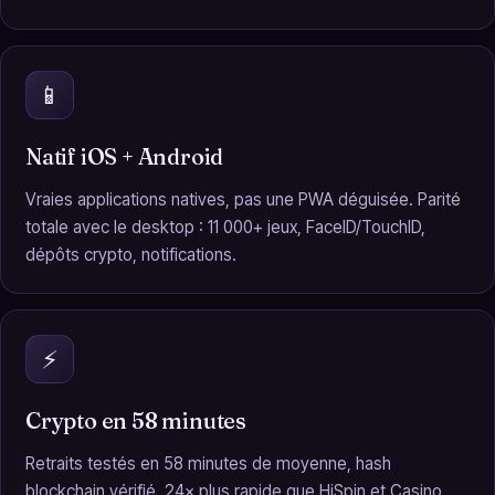
📱
Natif iOS + Android
Vraies applications natives, pas une PWA déguisée. Parité
totale avec le desktop : 11 000+ jeux, FaceID/TouchID,
dépôts crypto, notifications.
⚡
Crypto en 58 minutes
Retraits testés en 58 minutes de moyenne, hash
blockchain vérifié. 24× plus rapide que HiSpin et Casino