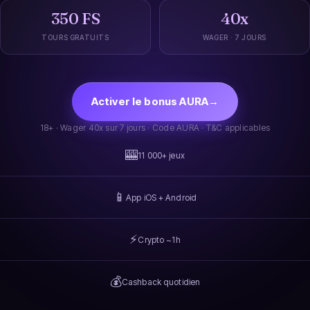
350 FS
40x
TOURS GRATUITS
WAGER · 7 JOURS
Activer le bonus AURA
→
18+ · Wager 40x sur 7 jours · Code AURA · T&C applicables
🎰
11 000+ jeux
📱
App iOS + Android
⚡
Crypto ~1h
💰
Cashback quotidien