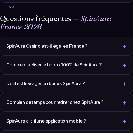
FAQ
Questions fréquentes —
SpinAura
France 2026
SpinAura Casino est-il légal en France ?
Comment activer le bonus 100% de SpinAura ?
Quel est le wager du bonus SpinAura ?
Combien de temps pour retirer chez SpinAura ?
SpinAura a-t-il une application mobile ?